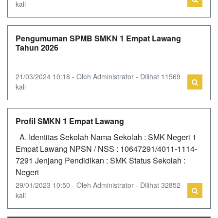
kali
Pengumuman SPMB SMKN 1 Empat Lawang
Tahun 2026
21/03/2024 10:18 - Oleh Administrator - Dilihat 11569
kali
Profil SMKN 1 Empat Lawang
A. Identitas Sekolah Nama Sekolah : SMK Negeri 1
Empat Lawang NPSN / NSS : 10647291/4011-1114-
7291 Jenjang Pendidikan : SMK Status Sekolah :
Negeri
29/01/2023 10:50 - Oleh Administrator - Dilihat 32852
kali