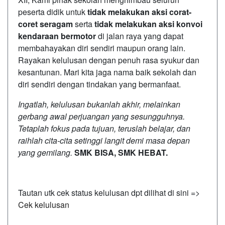
peserta didik untuk
tidak melakukan aksi corat-
coret seragam
serta
tidak melakukan aksi konvoi
kendaraan bermotor
di jalan raya yang dapat
membahayakan diri sendiri maupun orang lain.
Rayakan kelulusan dengan penuh rasa syukur dan
kesantunan. Mari kita jaga nama baik sekolah dan
diri sendiri dengan tindakan yang bermanfaat.
Ingatlah, kelulusan bukanlah akhir, melainkan
gerbang awal perjuangan yang sesungguhnya.
Tetaplah fokus pada tujuan, teruslah belajar, dan
raihlah cita-cita setinggi langit demi masa depan
yang gemilang.
SMK BISA, SMK HEBAT.
Tautan utk cek status kelulusan dpt dilihat di sini =>
Cek kelulusan