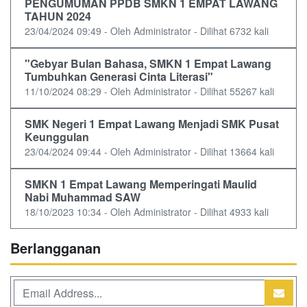
PENGUMUMAN PPDB SMKN 1 EMPAT LAWANG
TAHUN 2024
23/04/2024 09:49 - Oleh Administrator - Dilihat 6732 kali
"Gebyar Bulan Bahasa, SMKN 1 Empat Lawang
Tumbuhkan Generasi Cinta Literasi"
11/10/2024 08:29 - Oleh Administrator - Dilihat 55267 kali
SMK Negeri 1 Empat Lawang Menjadi SMK Pusat
Keunggulan
23/04/2024 09:44 - Oleh Administrator - Dilihat 13664 kali
SMKN 1 Empat Lawang Memperingati Maulid
Nabi Muhammad SAW
18/10/2023 10:34 - Oleh Administrator - Dilihat 4933 kali
Berlangganan