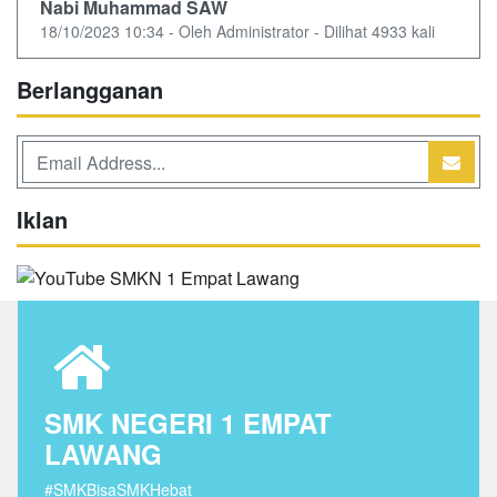
Nabi Muhammad SAW
18/10/2023 10:34 - Oleh Administrator - Dilihat 4933 kali
Berlangganan
Iklan
SMK NEGERI 1 EMPAT
LAWANG
#SMKBisaSMKHebat