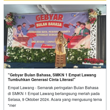
"Gebyar Bulan Bahasa, SMKN 1 Empat Lawang
Tumbuhkan Generasi Cinta Literasi"
Empat Lawang - Semarak peringatan Bulan Bahasa
di SMKN 1 Empat Lawang berlangsung meriah pada
Selasa, 9 Oktober 2024. Acara yang mengusung tema
"mer