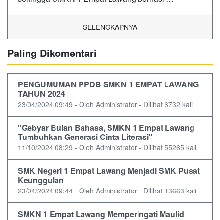
SELENGKAPNYA
Paling Dikomentari
PENGUMUMAN PPDB SMKN 1 EMPAT LAWANG
TAHUN 2024
23/04/2024 09:49 - Oleh Administrator - Dilihat 6732 kali
"Gebyar Bulan Bahasa, SMKN 1 Empat Lawang
Tumbuhkan Generasi Cinta Literasi"
11/10/2024 08:29 - Oleh Administrator - Dilihat 55265 kali
SMK Negeri 1 Empat Lawang Menjadi SMK Pusat
Keunggulan
23/04/2024 09:44 - Oleh Administrator - Dilihat 13663 kali
SMKN 1 Empat Lawang Memperingati Maulid