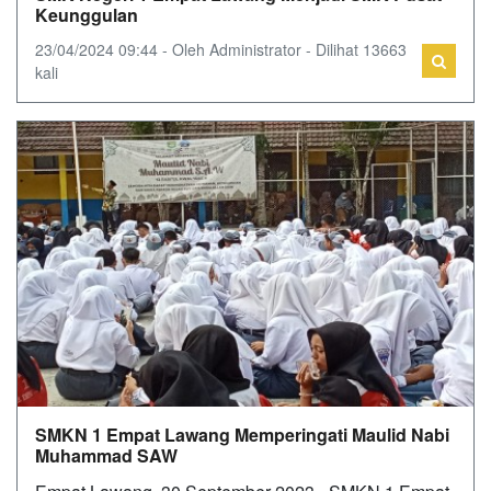
Keunggulan
23/04/2024 09:44 - Oleh Administrator - Dilihat 13663
kali
SMKN 1 Empat Lawang Memperingati Maulid Nabi
Muhammad SAW