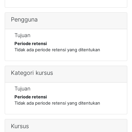
Pengguna
Tujuan
Periode retensi
Tidak ada periode retensi yang ditentukan
Kategori kursus
Tujuan
Periode retensi
Tidak ada periode retensi yang ditentukan
Kursus