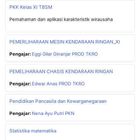
PKK Kelas XI TBSM
Pemahaman dan aplikasi karakteristik wirausaha
PEMERLIHARAAN MESIN KENDARAAN RINGAN_XI
Pengajar:
Eggi Gilar Ginanjar PROD TKRO
PEMELIHARAAN CHASIS KENDARAAN RINGAN
Pengajar:
Edwar Anas PROD TKRO
Pendidikan Pancasila dan Kewarganegaraan
Pengajar:
Nena Ayu Putri PKN
Statistika matematika