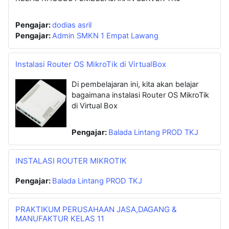
Pengajar:
dodias asril
Pengajar:
Admin SMKN 1 Empat Lawang
Instalasi Router OS MikroTik di VirtualBox
Di pembelajaran ini, kita akan belajar
bagaimana instalasi Router OS MikroTik
di Virtual Box
Pengajar:
Balada Lintang PROD TKJ
INSTALASI ROUTER MIKROTIK
Pengajar:
Balada Lintang PROD TKJ
PRAKTIKUM PERUSAHAAN JASA,DAGANG &
MANUFAKTUR KELAS 11