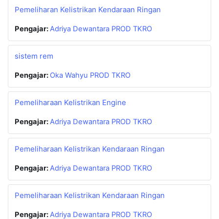
Pemeliharan Kelistrikan Kendaraan Ringan
Pengajar:
Adriya Dewantara PROD TKRO
sistem rem
Pengajar:
Oka Wahyu PROD TKRO
Pemeliharaan Kelistrikan Engine
Pengajar:
Adriya Dewantara PROD TKRO
Pemeliharaan Kelistrikan Kendaraan Ringan
Pengajar:
Adriya Dewantara PROD TKRO
Pemeliharaan Kelistrikan Kendaraan Ringan
Pengajar:
Adriya Dewantara PROD TKRO