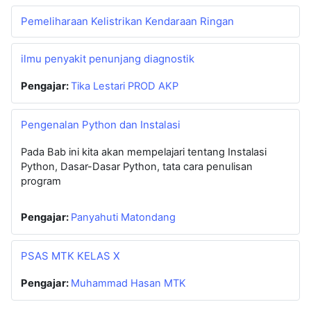
Pemeliharaan Kelistrikan Kendaraan Ringan
ilmu penyakit penunjang diagnostik
Pengajar:
Tika Lestari PROD AKP
Pengenalan Python dan Instalasi
Pada Bab ini kita akan mempelajari tentang Instalasi
Python, Dasar-Dasar Python, tata cara penulisan
program
Pengajar:
Panyahuti Matondang
PSAS MTK KELAS X
Pengajar:
Muhammad Hasan MTK