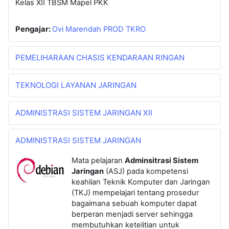
Kelas XII TBSM Mapel PKK
Pengajar:
Ovi Marendah PROD TKRO
PEMELIHARAAN CHASIS KENDARAAN RINGAN
TEKNOLOGI LAYANAN JARINGAN
ADMINISTRASI SISTEM JARINGAN XII
ADMINISTRASI SISTEM JARINGAN
Mata pelajaran
Adminsitrasi Sistem
Jaringan
(ASJ) pada kompetensi
keahlian Teknik Komputer dan Jaringan
(TKJ) mempelajari tentang prosedur
bagaimana sebuah komputer dapat
berperan menjadi server sehingga
membutuhkan ketelitian untuk