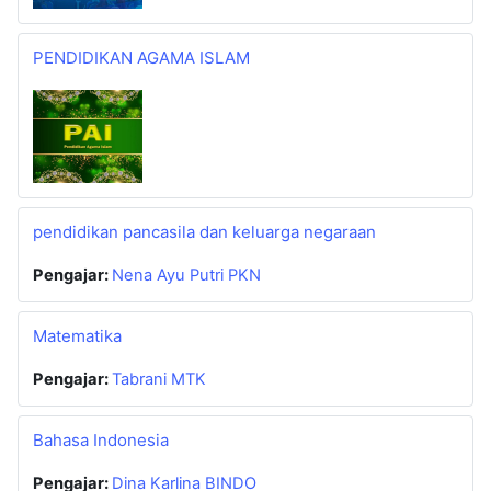
PENDIDIKAN AGAMA ISLAM
pendidikan pancasila dan keluarga negaraan
Pengajar:
Nena Ayu Putri PKN
Matematika
Pengajar:
Tabrani MTK
Bahasa Indonesia
Pengajar:
Dina Karlina BINDO