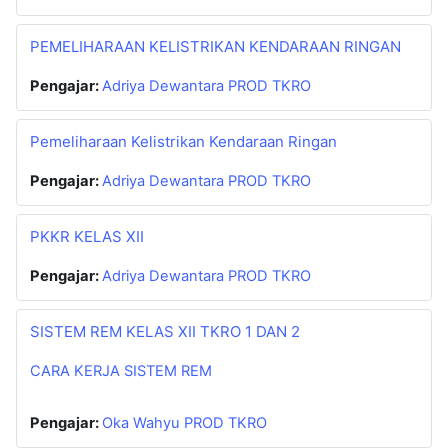
PEMELIHARAAN KELISTRIKAN KENDARAAN RINGAN
Pengajar:
Adriya Dewantara PROD TKRO
Pemeliharaan Kelistrikan Kendaraan Ringan
Pengajar:
Adriya Dewantara PROD TKRO
PKKR KELAS XII
Pengajar:
Adriya Dewantara PROD TKRO
SISTEM REM KELAS XII TKRO 1 DAN 2
CARA KERJA SISTEM REM
Pengajar:
Oka Wahyu PROD TKRO