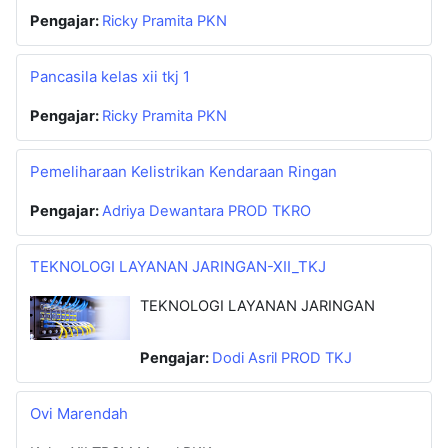
Pengajar:
Ricky Pramita PKN
Pancasila kelas xii tkj 1
Pengajar:
Ricky Pramita PKN
Pemeliharaan Kelistrikan Kendaraan Ringan
Pengajar:
Adriya Dewantara PROD TKRO
TEKNOLOGI LAYANAN JARINGAN-XII_TKJ
TEKNOLOGI LAYANAN JARINGAN
Pengajar:
Dodi Asril PROD TKJ
Ovi Marendah