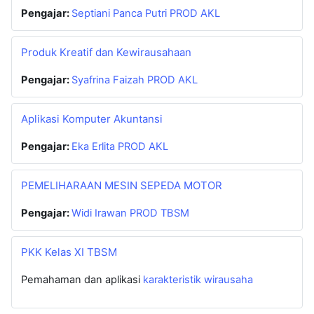
Pengajar:
Septiani Panca Putri PROD AKL
Produk Kreatif dan Kewirausahaan
Pengajar:
Syafrina Faizah PROD AKL
Aplikasi Komputer Akuntansi
Pengajar:
Eka Erlita PROD AKL
PEMELIHARAAN MESIN SEPEDA MOTOR
Pengajar:
Widi Irawan PROD TBSM
PKK Kelas XI TBSM
Pemahaman dan aplikasi
karakteristik wirausaha