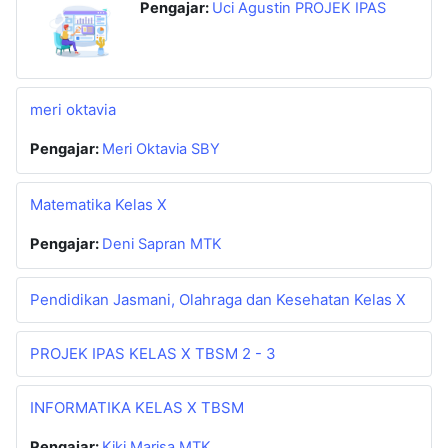
Pengajar:
Uci Agustin PROJEK IPAS
meri oktavia
Pengajar:
Meri Oktavia SBY
Matematika Kelas X
Pengajar:
Deni Sapran MTK
Pendidikan Jasmani, Olahraga dan Kesehatan Kelas X
PROJEK IPAS KELAS X TBSM 2 - 3
INFORMATIKA KELAS X TBSM
Pengajar:
Kiki Marisa MTK