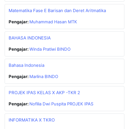
Matematika Fase E Barisan dan Deret Aritmatika
Pengajar:
Muhammad Hasan MTK
BAHASA INDONESIA
Pengajar:
Winda Pratiwi BINDO
Bahasa Indonesia
Pengajar:
Marlina BINDO
PROJEK IPAS KELAS X AKP -TKR 2
Pengajar:
Nofilia Dwi Puspita PROJEK IPAS
INFORMATIKA X TKRO