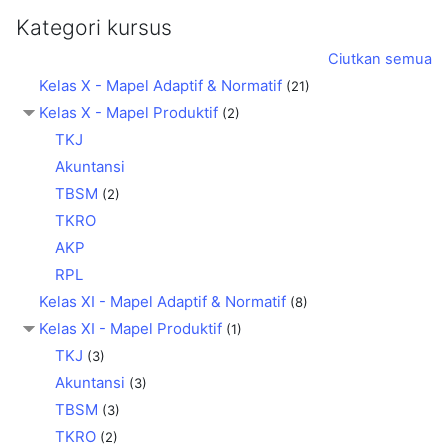
Kategori kursus
Ciutkan semua
Kelas X - Mapel Adaptif & Normatif
(21)
Kelas X - Mapel Produktif
(2)
TKJ
Akuntansi
TBSM
(2)
TKRO
AKP
RPL
Kelas XI - Mapel Adaptif & Normatif
(8)
Kelas XI - Mapel Produktif
(1)
TKJ
(3)
Akuntansi
(3)
TBSM
(3)
TKRO
(2)