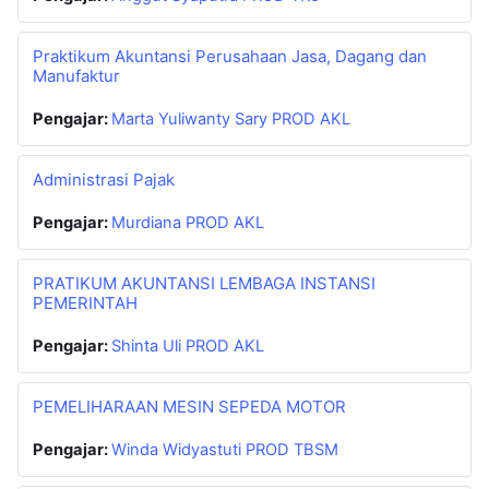
Praktikum Akuntansi Perusahaan Jasa, Dagang dan
Manufaktur
Pengajar:
Marta Yuliwanty Sary PROD AKL
Administrasi Pajak
Pengajar:
Murdiana PROD AKL
PRATIKUM AKUNTANSI LEMBAGA INSTANSI
PEMERINTAH
Pengajar:
Shinta Uli PROD AKL
PEMELIHARAAN MESIN SEPEDA MOTOR
Pengajar:
Winda Widyastuti PROD TBSM