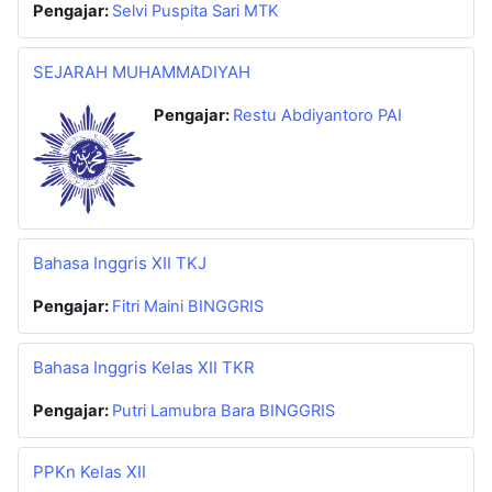
Pengajar:
Selvi Puspita Sari MTK
SEJARAH MUHAMMADIYAH
Pengajar:
Restu Abdiyantoro PAI
Bahasa Inggris XII TKJ
Pengajar:
Fitri Maini BINGGRIS
Bahasa Inggris Kelas XII TKR
Pengajar:
Putri Lamubra Bara BINGGRIS
PPKn Kelas XII