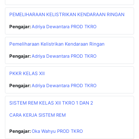
PEMELIHARAAN KELISTRIKAN KENDARAAN RINGAN
Pengajar:
Adriya Dewantara PROD TKRO
Pemeliharaan Kelistrikan Kendaraan Ringan
Pengajar:
Adriya Dewantara PROD TKRO
PKKR KELAS XII
Pengajar:
Adriya Dewantara PROD TKRO
SISTEM REM KELAS XII TKRO 1 DAN 2
CARA KERJA SISTEM REM
Pengajar:
Oka Wahyu PROD TKRO