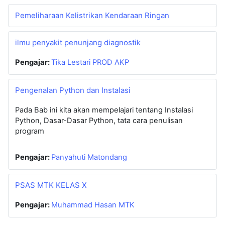
Pemeliharaan Kelistrikan Kendaraan Ringan
ilmu penyakit penunjang diagnostik
Pengajar:
Tika Lestari PROD AKP
Pengenalan Python dan Instalasi
Pada Bab ini kita akan mempelajari tentang Instalasi
Python, Dasar-Dasar Python, tata cara penulisan
program
Pengajar:
Panyahuti Matondang
PSAS MTK KELAS X
Pengajar:
Muhammad Hasan MTK