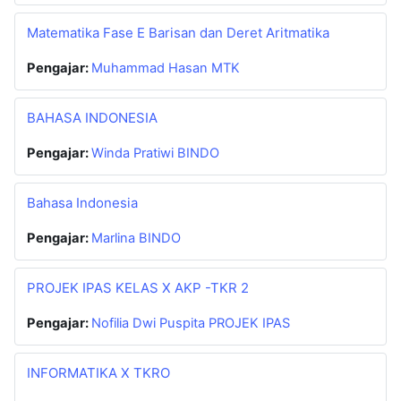
Matematika Fase E Barisan dan Deret Aritmatika
Pengajar:
Muhammad Hasan MTK
BAHASA INDONESIA
Pengajar:
Winda Pratiwi BINDO
Bahasa Indonesia
Pengajar:
Marlina BINDO
PROJEK IPAS KELAS X AKP -TKR 2
Pengajar:
Nofilia Dwi Puspita PROJEK IPAS
INFORMATIKA X TKRO