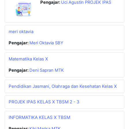
Pengajar:
Uci Agustin PROJEK IPAS
meri oktavia
Pengajar:
Meri Oktavia SBY
Matematika Kelas X
Pengajar:
Deni Sapran MTK
Pendidikan Jasmani, Olahraga dan Kesehatan Kelas X
PROJEK IPAS KELAS X TBSM 2 - 3
INFORMATIKA KELAS X TBSM
Pengajar:
Kiki Marisa MTK