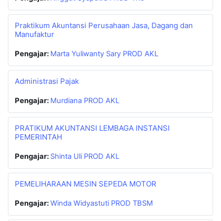
Praktikum Akuntansi Perusahaan Jasa, Dagang dan
Manufaktur
Pengajar:
Marta Yuliwanty Sary PROD AKL
Administrasi Pajak
Pengajar:
Murdiana PROD AKL
PRATIKUM AKUNTANSI LEMBAGA INSTANSI
PEMERINTAH
Pengajar:
Shinta Uli PROD AKL
PEMELIHARAAN MESIN SEPEDA MOTOR
Pengajar:
Winda Widyastuti PROD TBSM