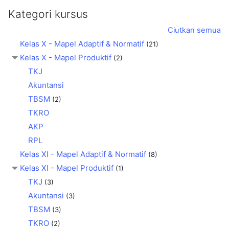
Kategori kursus
Ciutkan semua
Kelas X - Mapel Adaptif & Normatif
(21)
Kelas X - Mapel Produktif
(2)
TKJ
Akuntansi
TBSM
(2)
TKRO
AKP
RPL
Kelas XI - Mapel Adaptif & Normatif
(8)
Kelas XI - Mapel Produktif
(1)
TKJ
(3)
Akuntansi
(3)
TBSM
(3)
TKRO
(2)