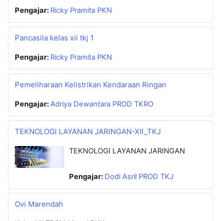
Pengajar:
Ricky Pramita PKN
Pancasila kelas xii tkj 1
Pengajar:
Ricky Pramita PKN
Pemeliharaan Kelistrikan Kendaraan Ringan
Pengajar:
Adriya Dewantara PROD TKRO
TEKNOLOGI LAYANAN JARINGAN-XII_TKJ
TEKNOLOGI LAYANAN JARINGAN
Pengajar:
Dodi Asril PROD TKJ
Ovi Marendah