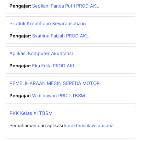
Pengajar:
Septiani Panca Putri PROD AKL
Produk Kreatif dan Kewirausahaan
Pengajar:
Syafrina Faizah PROD AKL
Aplikasi Komputer Akuntansi
Pengajar:
Eka Erlita PROD AKL
PEMELIHARAAN MESIN SEPEDA MOTOR
Pengajar:
Widi Irawan PROD TBSM
PKK Kelas XI TBSM
Pemahaman dan aplikasi
karakteristik wirausaha