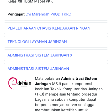
Kelas XII TBSM Mapel PKK
Pengajar:
Ovi Marendah PROD TKRO
PEMELIHARAAN CHASIS KENDARAAN RINGAN
TEKNOLOGI LAYANAN JARINGAN
ADMINISTRASI SISTEM JARINGAN XII
ADMINISTRASI SISTEM JARINGAN
Mata pelajaran
Adminsitrasi Sistem
Jaringan
(ASJ) pada kompetensi
keahlian Teknik Komputer dan Jaringan
(TKJ) mempelajari tentang prosedur
bagaimana sebuah komputer dapat
berperan menjadi server sehingga
membutuhkan ketelitian untuk