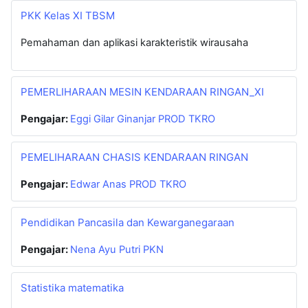
PKK Kelas XI TBSM
Pemahaman dan aplikasi karakteristik wirausaha
PEMERLIHARAAN MESIN KENDARAAN RINGAN_XI
Pengajar:
Eggi Gilar Ginanjar PROD TKRO
PEMELIHARAAN CHASIS KENDARAAN RINGAN
Pengajar:
Edwar Anas PROD TKRO
Pendidikan Pancasila dan Kewarganegaraan
Pengajar:
Nena Ayu Putri PKN
Statistika matematika