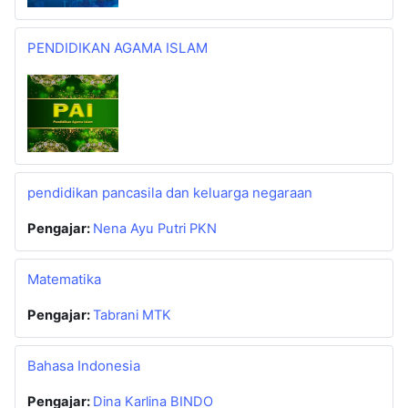
PENDIDIKAN AGAMA ISLAM
pendidikan pancasila dan keluarga negaraan
Pengajar:
Nena Ayu Putri PKN
Matematika
Pengajar:
Tabrani MTK
Bahasa Indonesia
Pengajar:
Dina Karlina BINDO