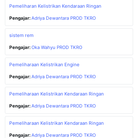
Pemeliharan Kelistrikan Kendaraan Ringan
Pengajar:
Adriya Dewantara PROD TKRO
sistem rem
Pengajar:
Oka Wahyu PROD TKRO
Pemeliharaan Kelistrikan Engine
Pengajar:
Adriya Dewantara PROD TKRO
Pemeliharaan Kelistrikan Kendaraan Ringan
Pengajar:
Adriya Dewantara PROD TKRO
Pemeliharaan Kelistrikan Kendaraan Ringan
Pengajar:
Adriya Dewantara PROD TKRO