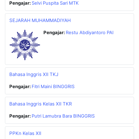
Pengajar:
Selvi Puspita Sari MTK
SEJARAH MUHAMMADIYAH
Pengajar:
Restu Abdiyantoro PAI
Bahasa Inggris XII TKJ
Pengajar:
Fitri Maini BINGGRIS
Bahasa Inggris Kelas XII TKR
Pengajar:
Putri Lamubra Bara BINGGRIS
PPKn Kelas XII