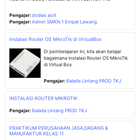
Pengajar:
dodias asril
Pengajar:
Admin SMKN 1 Empat Lawang
Instalasi Router OS MikroTik di VirtualBox
Di pembelajaran ini, kita akan belajar
bagaimana instalasi Router OS MikroTik
di Virtual Box
Pengajar:
Balada Lintang PROD TKJ
INSTALASI ROUTER MIKROTIK
Pengajar:
Balada Lintang PROD TKJ
PRAKTIKUM PERUSAHAAN JASA,DAGANG &
MANUFAKTUR KELAS 11