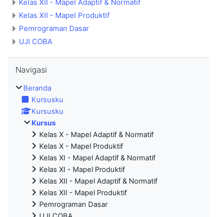
Kelas XII - Mapel Adaptif & Normatif
Kelas XII - Mapel Produktif
Pemrograman Dasar
UJI COBA
Abaikan Navigasi
Navigasi
Beranda
Kursusku
Kursusku
Kursus
Kelas X - Mapel Adaptif & Normatif
Kelas X - Mapel Produktif
Kelas XI - Mapel Adaptif & Normatif
Kelas XI - Mapel Produktif
Kelas XII - Mapel Adaptif & Normatif
Kelas XII - Mapel Produktif
Pemrograman Dasar
UJI COBA