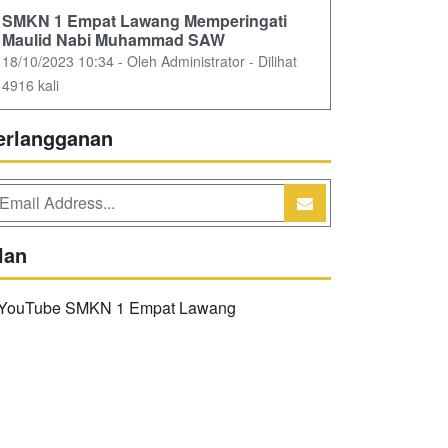
SMKN 1 Empat Lawang Memperingati
Maulid Nabi Muhammad SAW
18/10/2023 10:34 - Oleh Administrator - Dilihat
4916 kali
erlangganan
lan