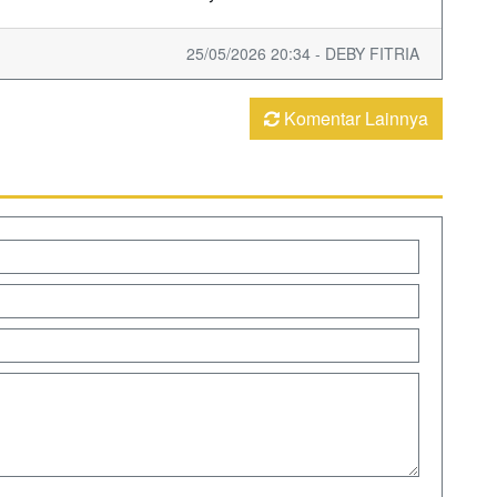
25/05/2026 20:34 - DEBY FITRIA
Komentar Lainnya