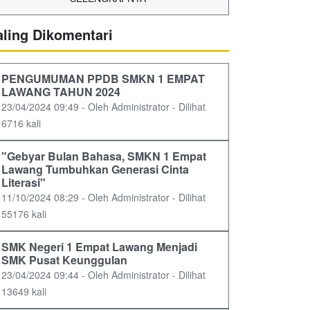
aling Dikomentari
PENGUMUMAN PPDB SMKN 1 EMPAT
LAWANG TAHUN 2024
23/04/2024 09:49 - Oleh Administrator - Dilihat
6716 kali
"Gebyar Bulan Bahasa, SMKN 1 Empat
Lawang Tumbuhkan Generasi Cinta
Literasi"
11/10/2024 08:29 - Oleh Administrator - Dilihat
55176 kali
SMK Negeri 1 Empat Lawang Menjadi
SMK Pusat Keunggulan
23/04/2024 09:44 - Oleh Administrator - Dilihat
13649 kali