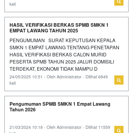
kali
HASIL VERIFIKASI BERKAS SPMB SMKN 1
EMPAT LAWANG TAHUN 2025
PENGUMUMAN SURAT KEPUTUSAN KEPALA
SMKN 1 EMPAT LAWANG TENTANG PENETAPAN
HASIL VERIFIKASI BERKAS CALON MURID
PESERTA SPMB TAHUN 2025 JALUR DOMISILI
TERDEKAT, EKONOMI TIDAK MAMPU D
24/05/2025 10:51 - Oleh Administrator - Dilihat 6849
kali
Pengumuman SPMB SMKN 1 Empat Lawang
Tahun 2026
21/03/2024 10:18 - Oleh Administrator - Dilihat 11559