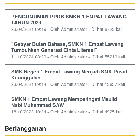
PENGUMUMAN PPDB SMKN 1 EMPAT LAWANG
TAHUN 2024
23/04/2024 09:49 - Oleh Administrator - Dilihat 6723 kali
"Gebyar Bulan Bahasa, SMKN 1 Empat Lawang
Tumbuhkan Generasi Cinta Literasi"
11/10/2024 08:29 - Oleh Administrator - Dilihat 55210 kali
SMK Negeri 1 Empat Lawang Menjadi SMK Pusat
Keunggulan
23/04/2024 09:44 - Oleh Administrator - Dilihat 13657 kali
SMKN 1 Empat Lawang Memperingati Maulid
Nabi Muhammad SAW
18/10/2023 10:34 - Oleh Administrator - Dilihat 4925 kali
Berlangganan