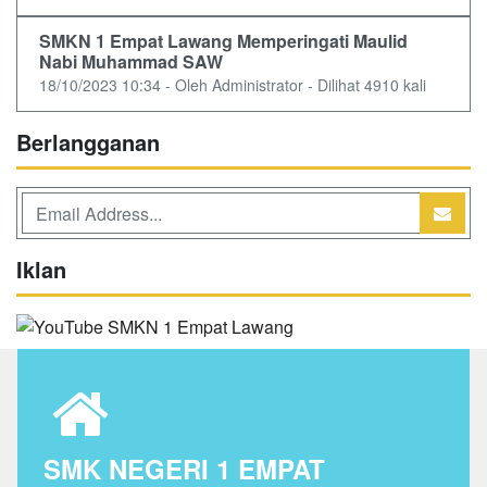
SMKN 1 Empat Lawang Memperingati Maulid
Nabi Muhammad SAW
18/10/2023 10:34 - Oleh Administrator - Dilihat 4910 kali
Berlangganan
Iklan
SMK NEGERI 1 EMPAT