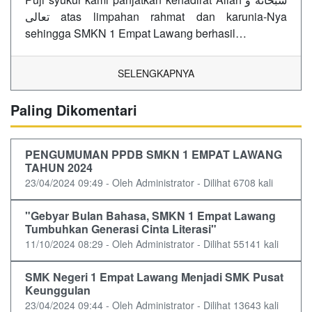
تعالى atas limpahan rahmat dan karunia-Nya
sehingga SMKN 1 Empat Lawang berhasil…
SELENGKAPNYA
Paling Dikomentari
PENGUMUMAN PPDB SMKN 1 EMPAT LAWANG
TAHUN 2024
23/04/2024 09:49 - Oleh Administrator - Dilihat 6708 kali
"Gebyar Bulan Bahasa, SMKN 1 Empat Lawang
Tumbuhkan Generasi Cinta Literasi"
11/10/2024 08:29 - Oleh Administrator - Dilihat 55141 kali
SMK Negeri 1 Empat Lawang Menjadi SMK Pusat
Keunggulan
23/04/2024 09:44 - Oleh Administrator - Dilihat 13643 kali