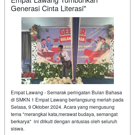
Generasi Cinta Literasi"
Empat Lawang - Semarak peringatan Bulan Bahasa
di SMKN 1 Empat Lawang berlangsung meriah pada
Selasa, 9 Oktober 2024. Acara yang mengusung
tema "merangkai kata,merawat budaya, semangat
berkarya" ini diikuti dengan antusias oleh seluruh
siswa.