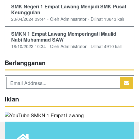
SMK Negeri 1 Empat Lawang Menjadi SMK Pusat
Keunggulan
23/04/2024 09:44 - Oleh Administrator - Dilihat 13643 kali
SMKN 1 Empat Lawang Memperingati Maulid
Nabi Muhammad SAW
18/10/2023 10:34 - Oleh Administrator - Dilihat 4910 kali
Berlangganan
Iklan