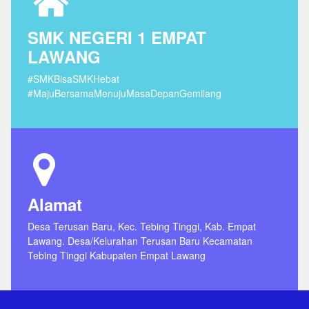
SMK NEGERI 1 EMPAT
LAWANG
#SMKBisaSMKHebat
#MajuBersamaMenujuMasaDepanGemilang
Alamat
Desa Terusan Baru, Kec. Tebing Tinggi, Kab. Empat
Lawang. Desa/Kelurahan Terusan Baru Kecamatan
Tebing Tinggi Kabupaten Empat Lawang