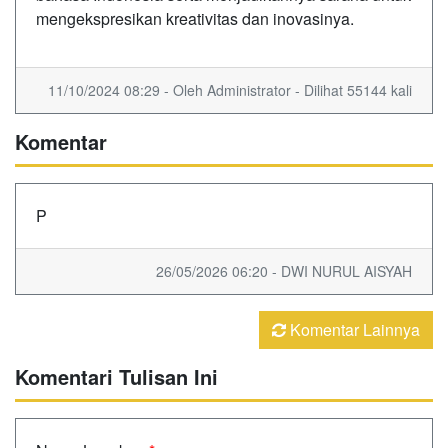
mengekspresikan kreativitas dan inovasinya.
11/10/2024 08:29 - Oleh Administrator - Dilihat 55144 kali
Komentar
P
26/05/2026 06:20 - DWI NURUL AISYAH
Komentar Lainnya
Komentari Tulisan Ini