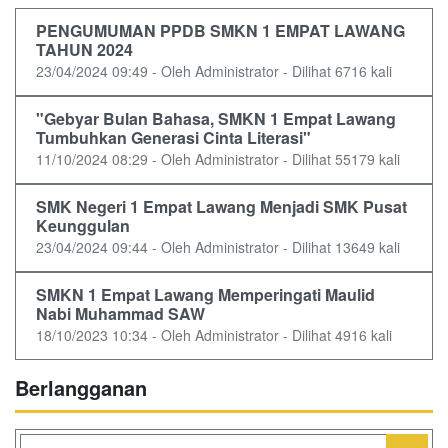
PENGUMUMAN PPDB SMKN 1 EMPAT LAWANG
TAHUN 2024
23/04/2024 09:49 - Oleh Administrator - Dilihat 6716 kali
"Gebyar Bulan Bahasa, SMKN 1 Empat Lawang
Tumbuhkan Generasi Cinta Literasi"
11/10/2024 08:29 - Oleh Administrator - Dilihat 55179 kali
SMK Negeri 1 Empat Lawang Menjadi SMK Pusat
Keunggulan
23/04/2024 09:44 - Oleh Administrator - Dilihat 13649 kali
SMKN 1 Empat Lawang Memperingati Maulid
Nabi Muhammad SAW
18/10/2023 10:34 - Oleh Administrator - Dilihat 4916 kali
Berlangganan