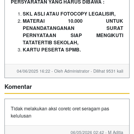
PERSYARATAN YANG HARUS DIBAWA :
SKL ASLI ATAU FOTOCOPY LEGALISIR,
MATERAI 10.000 UNTUK
PENANDATANGANAN SURAT
PERNYATAAN SIAP MENGIKUTI
TATATERTIB SEKOLAH,
KARTU PESERTA SPMB.
04/06/2025 16:22 - Oleh Administrator - Dilihat 9531 kali
Komentar
Tidak melakukan aksi coretc oret seragam pas
kelulusan
06/05/2026 02:42 - M Aditia