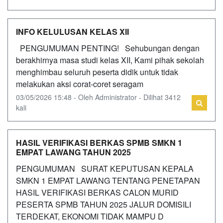
INFO KELULUSAN KELAS XII
PENGUMUMAN PENTING! Sehubungan dengan
berakhirnya masa studi kelas XII, Kami pihak sekolah
menghimbau seluruh peserta didik untuk tidak
melakukan aksi corat-coret seragam
03/05/2026 15:48 - Oleh Administrator - Dilihat 3412
kali
HASIL VERIFIKASI BERKAS SPMB SMKN 1
EMPAT LAWANG TAHUN 2025
PENGUMUMAN SURAT KEPUTUSAN KEPALA
SMKN 1 EMPAT LAWANG TENTANG PENETAPAN
HASIL VERIFIKASI BERKAS CALON MURID
PESERTA SPMB TAHUN 2025 JALUR DOMISILI
TERDEKAT, EKONOMI TIDAK MAMPU D