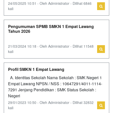
24/05/2025 10:51 - Oleh Administrator - Dilihat 6846
kali
Pengumuman SPMB SMKN 1 Empat Lawang
Tahun 2026
21/03/2024 10:18 - Oleh Administrator - Dilihat 11548
kali
Profil SMKN 1 Empat Lawang
A. Identitas Sekolah Nama Sekolah : SMK Negeri 1
Empat Lawang NPSN / NSS : 10647291/4011-1114-
7291 Jenjang Pendidikan : SMK Status Sekolah :
Negeri
29/01/2023 10:50 - Oleh Administrator - Dilihat 32832
kali