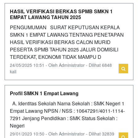
HASIL VERIFIKASI BERKAS SPMB SMKN 1
EMPAT LAWANG TAHUN 2025
PENGUMUMAN SURAT KEPUTUSAN KEPALA
SMKN 1 EMPAT LAWANG TENTANG PENETAPAN
HASIL VERIFIKASI BERKAS CALON MURID
PESERTA SPMB TAHUN 2025 JALUR DOMISILI
TERDEKAT, EKONOMI TIDAK MAMPU D
24/05/2025 10:51 - Oleh Administrator - Dilihat 6848
kali
Profil SMKN 1 Empat Lawang
A. Identitas Sekolah Nama Sekolah : SMK Negeri 1
Empat Lawang NPSN / NSS : 10647291/4011-1114-
7291 Jenjang Pendidikan : SMK Status Sekolah :
Negeri
29/01/2023 10:50 - Oleh Administrator - Dilihat 32839