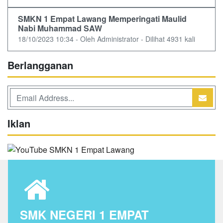
SMKN 1 Empat Lawang Memperingati Maulid
Nabi Muhammad SAW
18/10/2023 10:34 - Oleh Administrator - Dilihat 4931 kali
Berlangganan
Iklan
SMK NEGERI 1 EMPAT