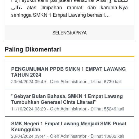
تعالى atas limpahan rahmat dan karunia-Nya
sehingga SMKN 1 Empat Lawang berhasil…
SELENGKAPNYA
Paling Dikomentari
PENGUMUMAN PPDB SMKN 1 EMPAT LAWANG
TAHUN 2024
23/04/2024 09:49 - Oleh Administrator - Dilihat 6730 kali
"Gebyar Bulan Bahasa, SMKN 1 Empat Lawang
Tumbuhkan Generasi Cinta Literasi"
11/10/2024 08:29 - Oleh Administrator - Dilihat 55249 kali
SMK Negeri 1 Empat Lawang Menjadi SMK Pusat
Keunggulan
23/04/2024 09:44 - Oleh Administrator - Dilihat 13662 kali